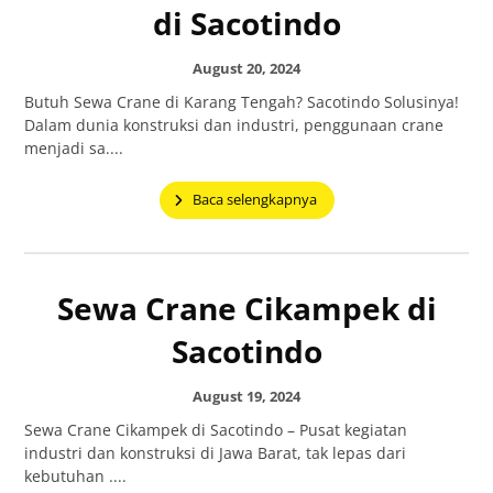
di Sacotindo
August 20, 2024
Butuh Sewa Crane di Karang Tengah? Sacotindo Solusinya!
Dalam dunia konstruksi dan industri, penggunaan crane
menjadi sa....
Baca selengkapnya
Sewa Crane Cikampek di
Sacotindo
August 19, 2024
Sewa Crane Cikampek di Sacotindo – Pusat kegiatan
industri dan konstruksi di Jawa Barat, tak lepas dari
kebutuhan ....