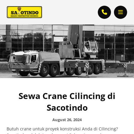
Sewa Crane Cilincing di
Sacotindo
August 26, 2024
Butuh crane untuk proyek konstruksi Anda di Cilincing?