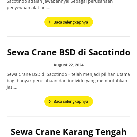
Sacotindo adalah jawabannya! Sebagai perusahaan
penyewaan alat be....
Baca selengkapnya
Sewa Crane BSD di Sacotindo
August 22, 2024
Sewa Crane BSD di Sacotindo – telah menjadi pilihan utama
bagi banyak perusahaan dan individu yang membutuhkan
jas....
Baca selengkapnya
Sewa Crane Karang Tengah