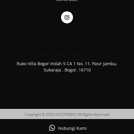
Head Office
Ruko Villa Bogor Indah 5 CA 1 No. 11, Pasir Jambu,
Sukaraja , Bogor. 16710
Copyright © 2026 SACOTINDO. All Rights Reserved
Hubungi Kami