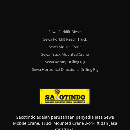
Layanan Kami
Sewa Forklift Diesel
Sewa Forklift Reach Truck
Sewa Mobile Crane
Sewa Truck Mounted Crane
Sewa Rotary Drilling Rig
Sewa Horizontal Directional Drilling Rig
Sacotindo adalah perusahaan penyedia jasa Sewa
Mobile Crane, Truck Mounted Crane ,Forklift dan Jasa
konstruksi.